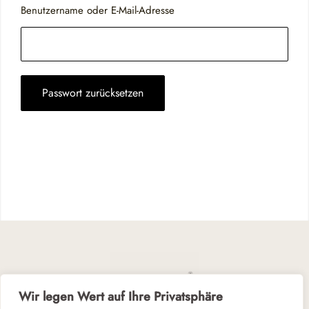
Benutzername oder E-Mail-Adresse
Passwort zurücksetzen
Wir legen Wert auf Ihre Privatsphäre