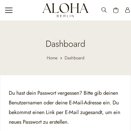
Dashboard
Home
Dashboard
Du hast dein Passwort vergessen? Bitte gib deinen
Benutzernamen oder deine E-Mail-Adresse ein. Du
bekommst einen Link per E-Mail zugesandt, um ein
neues Passwort zu erstellen.