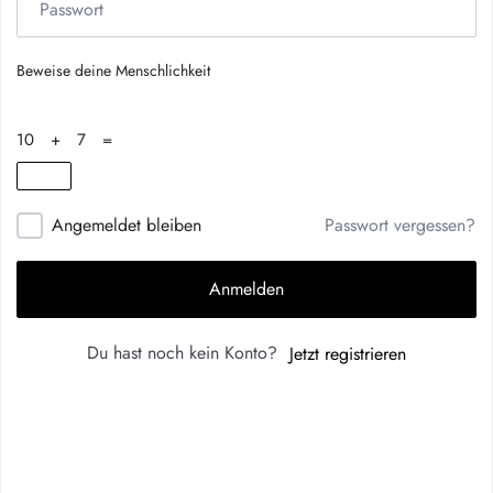
Beweise deine Menschlichkeit
10 + 7 =
Angemeldet bleiben
Passwort vergessen?
Anmelden
Du hast noch kein Konto?
Jetzt registrieren