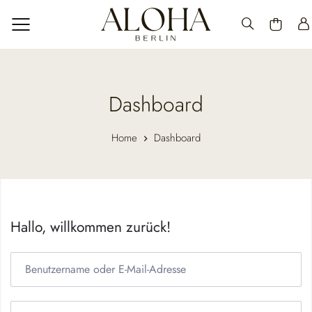
Dashboard
Home
Dashboard
Hallo, willkommen zurück!