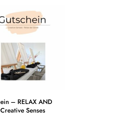
hein – RELAX AND
Creative Senses