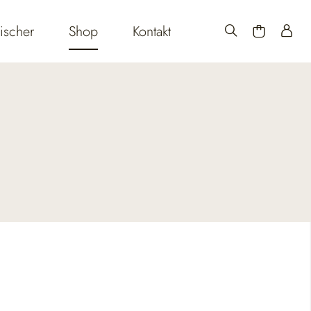
ischer
Shop
Kontakt