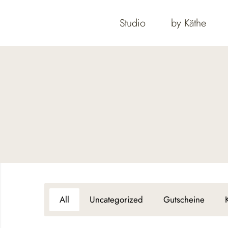
Studio
by Käthe
All
Uncategorized
Gutscheine