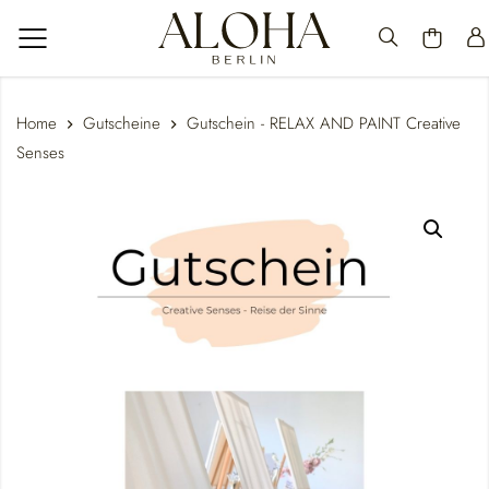
Home
Gutscheine
Gutschein - RELAX AND PAINT Creative
Senses