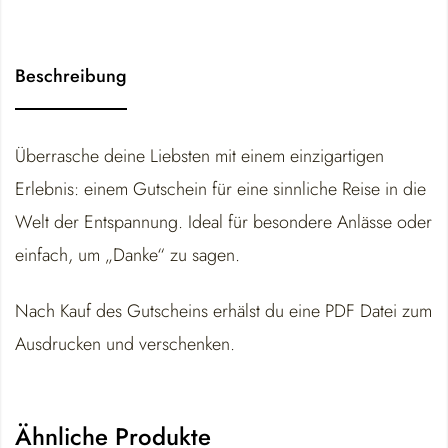
Beschreibung
Überrasche deine Liebsten mit einem einzigartigen
Erlebnis: einem Gutschein für eine sinnliche Reise in die
Welt der Entspannung. Ideal für besondere Anlässe oder
einfach, um „Danke“ zu sagen.
Nach Kauf des Gutscheins erhälst du eine PDF Datei zum
Ausdrucken und verschenken.
Ähnliche Produkte